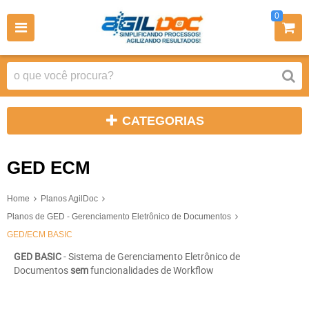
0
CATEGORIAS
GED ECM
Home
Planos AgilDoc
Planos de GED - Gerenciamento Eletrônico de Documentos
GED/ECM BASIC
GED BASIC
- Sistema de Gerenciamento Eletrônico de
Documentos
sem
funcionalidades de Workflow