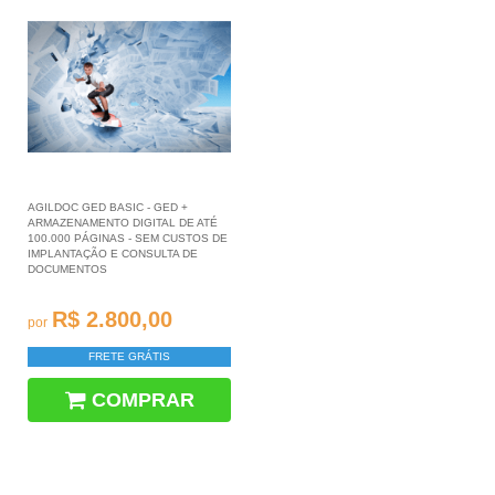
AGILDOC GED BASIC - GED +
ARMAZENAMENTO DIGITAL DE ATÉ
100.000 PÁGINAS - SEM CUSTOS DE
IMPLANTAÇÃO E CONSULTA DE
DOCUMENTOS
R$ 2.800,00
por
FRETE GRÁTIS
COMPRAR