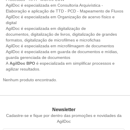
AgilDoc é especializada em Consultoria Arquivística -
Elaboração e aplicação de TTD - PCD - Mapeamento de Fluxos
AgilDoc é especializada em Organização de acervo físico e
digital
AgilDoc é especializada em digitalização de
documentos, digitalização de livros, digitalização de grandes
formatos, digitalização de microfilmes e microfichas
AgilDoc é especializada em microfilmagem de documentos
AgilDoc é especializada em guarda de documentos e mídias,
guarda gerenciada de documentos
A
AgilDoc BPO
é especializada em simplificar processos e
agilizar resultados.
Nenhum produto encontrado.
Newsletter
Cadastre-se e fique por dentro das promoções e novidades da
AgilDoc