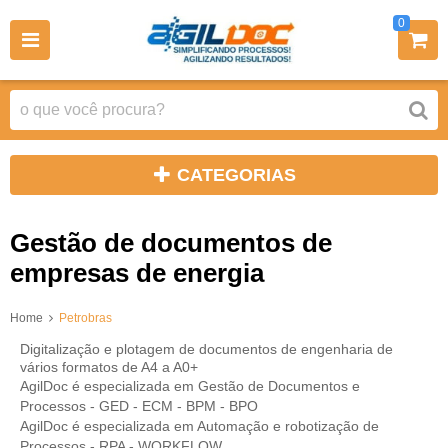
0
CATEGORIAS
Gestão de documentos de
empresas de energia
Home
Petrobras
Digitalização e plotagem de documentos de engenharia de
vários formatos de A4 a A0+
AgilDoc é especializada em Gestão de Documentos e
Processos - GED - ECM - BPM - BPO
AgilDoc é especializada em Automação e robotização de
Processos - RPA - WORKFLOW