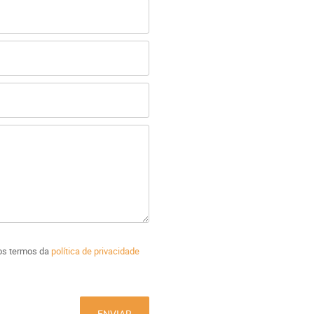
dos termos da
política de privacidade
ENVIAR