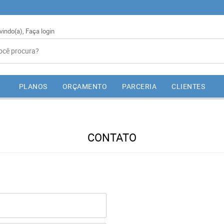
vindo(a),
Faça login
PLANOS
ORÇAMENTO
PARCERIA
CLIENTES
CONTATO