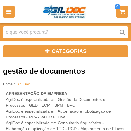
0
CATEGORIAS
gestão de documentos
Home
AgilDoc
APRESENTAÇÃO DA EMPRESA
AgilDoc é especializada em Gestão de Documentos e
Processos - GED - ECM - BPM - BPO
AgilDoc é especializada em Automação e robotização de
Processos - RPA - WORKFLOW
AgilDoc é especializada em Consultoria Arquivística -
Elaboração e aplicação de TTD - PCD - Mapeamento de Fluxos