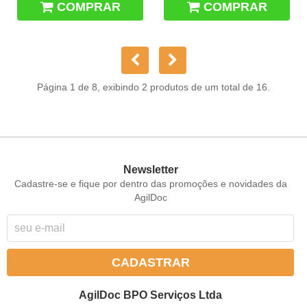
COMPRAR
COMPRAR
Página 1 de 8, exibindo 2 produtos de um total de 16.
Newsletter
Cadastre-se e fique por dentro das promoções e novidades da
AgilDoc
CADASTRAR
AgilDoc BPO Serviços Ltda