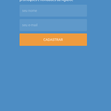
CADASTRAR