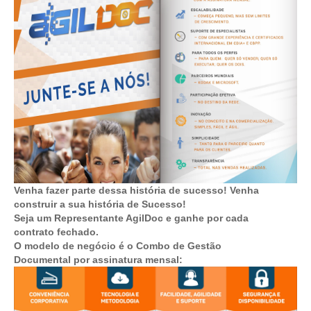
Venha fazer parte dessa história de sucesso! Venha
construir a sua história de Sucesso!
Seja um Representante AgilDoc e ganhe por cada
contrato fechado.
O modelo de negócio é o Combo de Gestão
Documental por assinatura mensal: