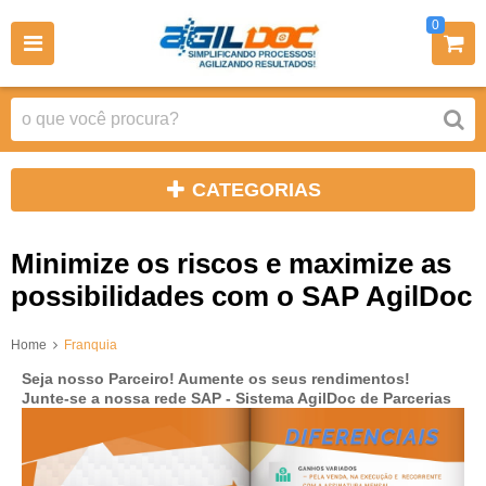
0
CATEGORIAS
Minimize os riscos e maximize as
possibilidades com o SAP AgilDoc
Home
Franquia
Seja nosso Parceiro! Aumente os seus rendimentos!
Junte-se a nossa rede SAP - Sistema AgilDoc de Parcerias