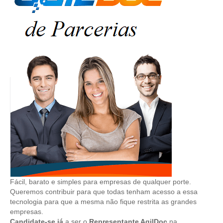
Fácil, barato e simples para empresas de qualquer porte.
Queremos contribuir para que todas tenham acesso a essa
tecnologia para que a mesma não fique restrita as grandes
empresas.
Candidate-se já
a ser o
Representante AgilDoc
na