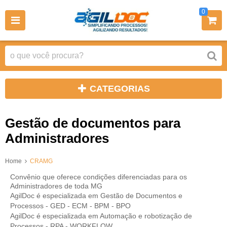
0
CATEGORIAS
Gestão de documentos para
Administradores
Home
CRAMG
Convênio que oferece condições diferenciadas para os
Administradores de toda MG
AgilDoc é especializada em Gestão de Documentos e
Processos - GED - ECM - BPM - BPO
AgilDoc é especializada em Automação e robotização de
Processos - RPA - WORKFLOW