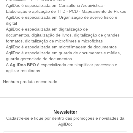
AgilDoc é especializada em Consultoria Arquivística -
Elaboração e aplicação de TTD - PCD - Mapeamento de Fluxos
AgilDoc é especializada em Organização de acervo físico e
digital
AgilDoc é especializada em digitalização de
documentos, digitalização de livros, digitalização de grandes
formatos, digitalização de microfilmes e microfichas
AgilDoc é especializada em microfilmagem de documentos
AgilDoc é especializada em guarda de documentos e mídias,
guarda gerenciada de documentos
A
AgilDoc BPO
é especializada em simplificar processos e
agilizar resultados.
Nenhum produto encontrado.
Newsletter
Cadastre-se e fique por dentro das promoções e novidades da
AgilDoc