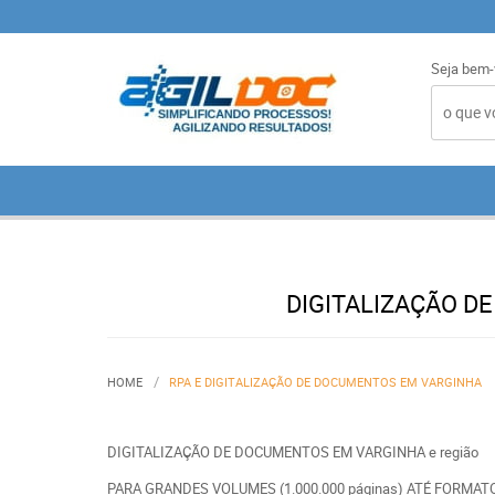
Seja bem-
DIGITALIZAÇÃO D
HOME
RPA E DIGITALIZAÇÃO DE DOCUMENTOS EM VARGINHA
DIGITALIZAÇÃO DE DOCUMENTOS EM VARGINHA e região
PARA GRANDES VOLUMES (1.000.000 páginas) ATÉ FORMAT