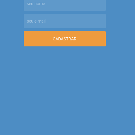
CADASTRAR