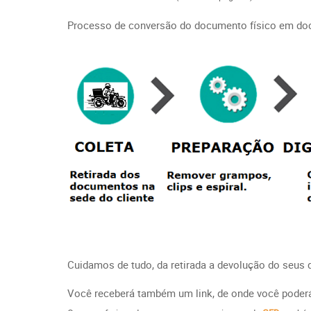
Processo de conversão do documento físico em doc
Cuidamos de tudo, da retirada a devolução do seu
Você receberá também um link, de onde você poderá 