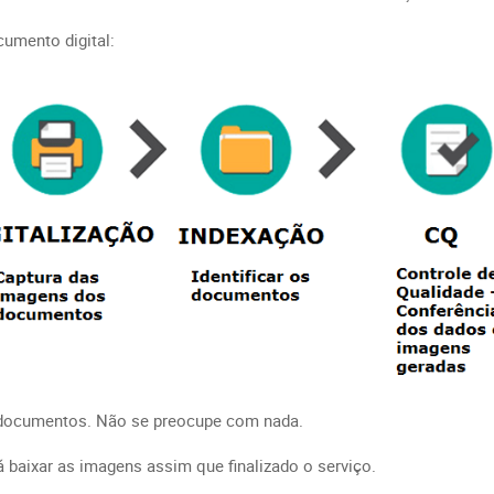
umento digital:
s documentos. Não se preocupe com nada.
baixar as imagens assim que finalizado o serviço.