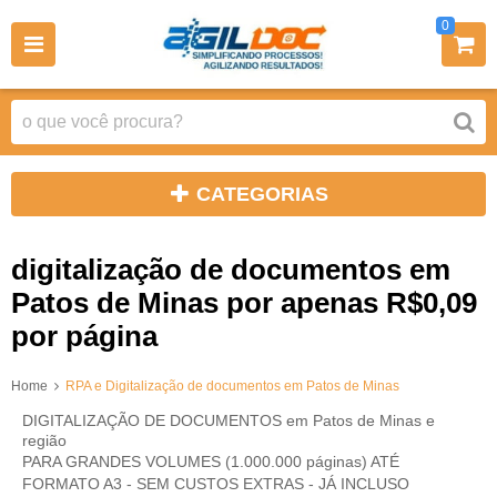
0
CATEGORIAS
digitalização de documentos em
Patos de Minas por apenas R$0,09
por página
Home
RPA e Digitalização de documentos em Patos de Minas
DIGITALIZAÇÃO DE DOCUMENTOS em Patos de Minas e
região
PARA GRANDES VOLUMES (1.000.000 páginas) ATÉ
FORMATO A3 - SEM CUSTOS EXTRAS - JÁ INCLUSO