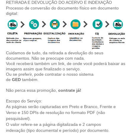
RETIRADA E DEVOLUÇÃO DO ACERVO E INDEXAÇÃO
Processo de conversão do documento físico em documento
digital:
Cuidamos de tudo, da retirada a devolução do seus
documentos. Não se preocupe com nada.
Você receberá também um link, de onde você poderá baixar as
imagens assim que finalizado o serviço.
Ou se preferir, pode contratar o nosso sistema
de
GED
também.
Não perca essa promoção,
contrate
já!
Escopo do Serviço:
As páginas serão capturadas em Preto e Branco, Frente e
Verso e 150 DPIs de resolução no formato PDF (não
pesquisável).
O valor refere-se a página digitalizada e 2 campos
indexação (tipo documental e período) por documento.