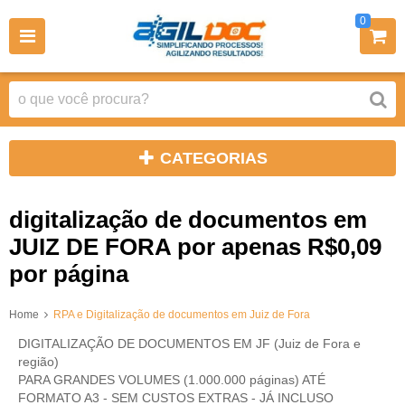
0
CATEGORIAS
digitalização de documentos em
JUIZ DE FORA por apenas R$0,09
por página
Home
RPA e Digitalização de documentos em Juiz de Fora
DIGITALIZAÇÃO DE DOCUMENTOS EM JF (Juiz de Fora e
região)
PARA GRANDES VOLUMES (1.000.000 páginas) ATÉ
FORMATO A3 - SEM CUSTOS EXTRAS - JÁ INCLUSO