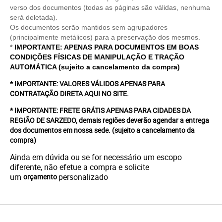
verso dos documentos (todas as páginas são válidas, nenhuma
será deletada).
Os documentos serão mantidos sem agrupadores
(principalmente metálicos) para a preservação dos mesmos.
*
IMPORTANTE: APENAS PARA DOCUMENTOS EM BOAS
CONDIÇÕES FÍSICAS DE MANIPULAÇÃO E TRAÇÃO
AUTOMÁTICA (sujeito a cancelamento da compra)
* IMPORTANTE: VALORES VÁLIDOS APENAS PARA
CONTRATAÇÃO DIRETA AQUI NO SITE.
* IMPORTANTE: FRETE GRÁTIS APENAS PARA CIDADES DA
REGIÃO DE SARZEDO, demais regiões deverão agendar a entrega
dos documentos em nossa sede.
(sujeito a cancelamento da
compra)
Ainda em dúvida ou se for necessário um escopo
diferente, não efetue a compra e solicite
um
personalizado
orçamento