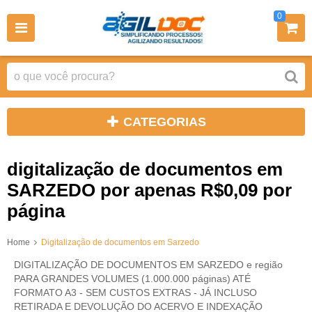
0
CATEGORIAS
digitalização de documentos em
SARZEDO por apenas R$0,09 por
página
Home
Digitalização de documentos em Sarzedo
DIGITALIZAÇÃO DE DOCUMENTOS EM SARZEDO e região
PARA GRANDES VOLUMES (1.000.000 páginas) ATÉ
FORMATO A3 - SEM CUSTOS EXTRAS - JÁ INCLUSO
RETIRADA E DEVOLUÇÃO DO ACERVO E INDEXAÇÃO