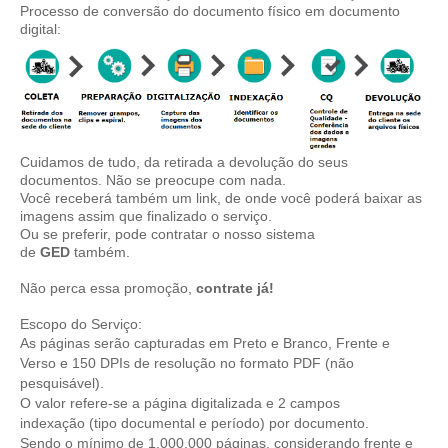
Processo de conversão do documento físico em documento
digital:
Cuidamos de tudo, da retirada a devolução do seus
documentos. Não se preocupe com nada.
Você receberá também um link, de onde você poderá baixar as
imagens assim que finalizado o serviço.
Ou se preferir, pode contratar o nosso sistema
de
GED
também.
Não perca essa promoção,
contrate
já!
Escopo do Serviço:
As páginas serão capturadas em Preto e Branco, Frente e
Verso e 150 DPIs de resolução no formato PDF (não
pesquisável).
O valor refere-se a página digitalizada e 2 campos
indexação (tipo documental e período) por documento.
Sendo o mínimo de 1.000.000 páginas, considerando frente e