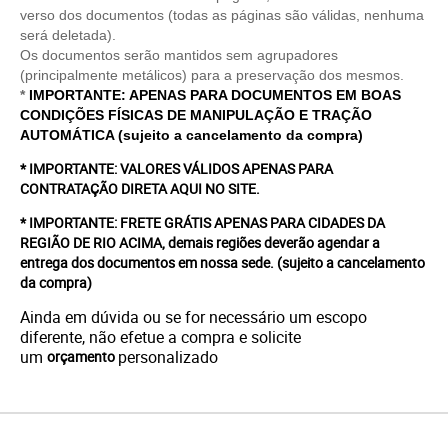
verso dos documentos (todas as páginas são válidas, nenhuma
será deletada).
Os documentos serão mantidos sem agrupadores
(principalmente metálicos) para a preservação dos mesmos.
*
IMPORTANTE: APENAS PARA DOCUMENTOS EM BOAS
CONDIÇÕES FÍSICAS DE MANIPULAÇÃO E TRAÇÃO
AUTOMÁTICA (sujeito a cancelamento da compra)
* IMPORTANTE: VALORES VÁLIDOS APENAS PARA
CONTRATAÇÃO DIRETA AQUI NO SITE.
* IMPORTANTE: FRETE GRÁTIS APENAS PARA CIDADES DA
REGIÃO DE RIO ACIMA, demais regiões deverão agendar a
entrega dos documentos em nossa sede.
(sujeito a cancelamento
da compra)
Ainda em dúvida ou se for necessário um escopo
diferente, não efetue a compra e solicite
um
personalizado
orçamento