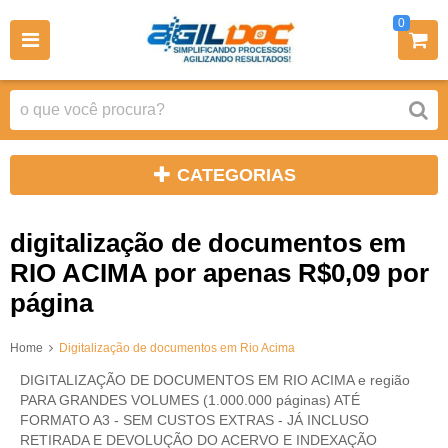
0
CATEGORIAS
digitalização de documentos em
RIO ACIMA por apenas R$0,09 por
página
Home
Digitalização de documentos em Rio Acima
DIGITALIZAÇÃO DE DOCUMENTOS EM RIO ACIMA e região
PARA GRANDES VOLUMES (1.000.000 páginas) ATÉ
FORMATO A3 - SEM CUSTOS EXTRAS - JÁ INCLUSO
RETIRADA E DEVOLUÇÃO DO ACERVO E INDEXAÇÃO