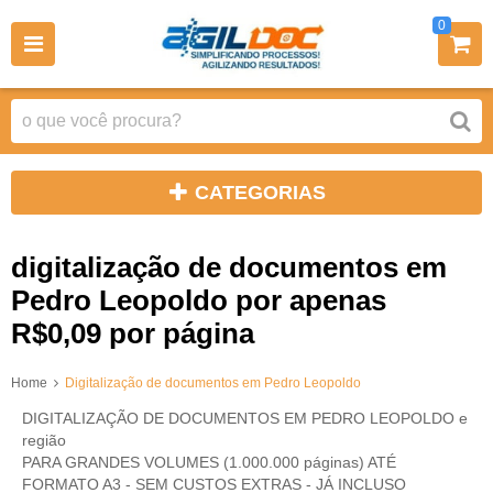
0
CATEGORIAS
digitalização de documentos em
Pedro Leopoldo por apenas
R$0,09 por página
Home
Digitalização de documentos em Pedro Leopoldo
DIGITALIZAÇÃO DE DOCUMENTOS EM PEDRO LEOPOLDO e
região
PARA GRANDES VOLUMES (1.000.000 páginas) ATÉ
FORMATO A3 - SEM CUSTOS EXTRAS - JÁ INCLUSO