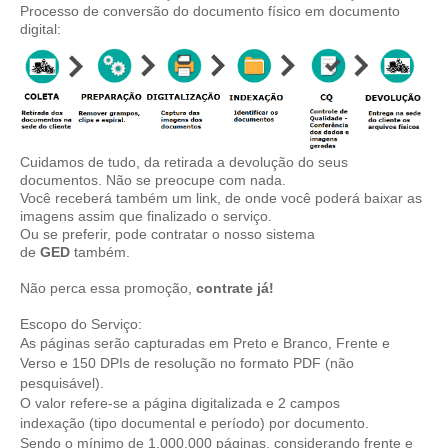
Processo de conversão do documento físico em documento
digital:
Cuidamos de tudo, da retirada a devolução do seus
documentos. Não se preocupe com nada.
Você receberá também um link, de onde você poderá baixar as
imagens assim que finalizado o serviço.
Ou se preferir, pode contratar o nosso sistema
de
GED
também.
Não perca essa promoção,
contrate
já!
Escopo do Serviço:
As páginas serão capturadas em Preto e Branco, Frente e
Verso e 150 DPIs de resolução no formato PDF (não
pesquisável).
O valor refere-se a página digitalizada e 2 campos
indexação (tipo documental e período) por documento.
Sendo o mínimo de 1.000.000 páginas, considerando frente e