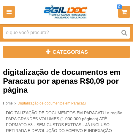
0
CATEGORIAS
digitalização de documentos em
Paracatu por apenas R$0,09 por
página
Home
Digitalização de documentos em Paracatu
DIGITALIZAÇÃO DE DOCUMENTOS EM PARACATU e região
PARA GRANDES VOLUMES (1.000.000 páginas) ATÉ
FORMATO A3 - SEM CUSTOS EXTRAS - JÁ INCLUSO
RETIRADA E DEVOLUÇÃO DO ACERVO E INDEXAÇÃO