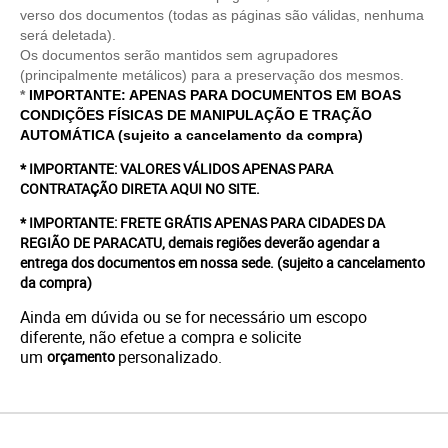
verso dos documentos (todas as páginas são válidas, nenhuma
será deletada).
Os documentos serão mantidos sem agrupadores
(principalmente metálicos) para a preservação dos mesmos.
*
IMPORTANTE: APENAS PARA DOCUMENTOS EM BOAS
CONDIÇÕES FÍSICAS DE MANIPULAÇÃO E TRAÇÃO
AUTOMÁTICA (sujeito a cancelamento da compra)
* IMPORTANTE: VALORES VÁLIDOS APENAS PARA
CONTRATAÇÃO DIRETA AQUI NO SITE.
* IMPORTANTE: FRETE GRÁTIS APENAS PARA CIDADES DA
REGIÃO DE PARACATU, demais regiões deverão agendar a
entrega dos documentos em nossa sede.
(sujeito a cancelamento
da compra)
Ainda em dúvida ou se for necessário um escopo
diferente, não efetue a compra e solicite
um
personalizado.
orçamento