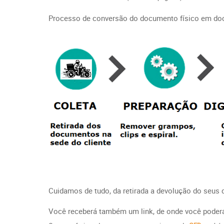
Processo de conversão do documento físico em doc
Cuidamos de tudo, da retirada a devolução do seu
Você receberá também um link, de onde você poderá 