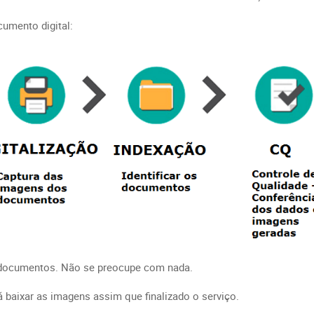
umento digital:
s documentos. Não se preocupe com nada.
baixar as imagens assim que finalizado o serviço.