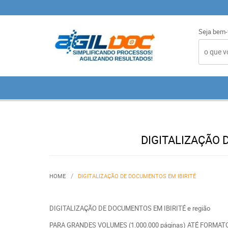
Seja bem-
DIGITALIZAÇÃO 
HOME
DIGITALIZAÇÃO DE DOCUMENTOS EM IBIRITÉ
DIGITALIZAÇÃO DE DOCUMENTOS EM IBIRITÉ e região
PARA GRANDES VOLUMES (1.000.000 páginas) ATÉ FORMAT