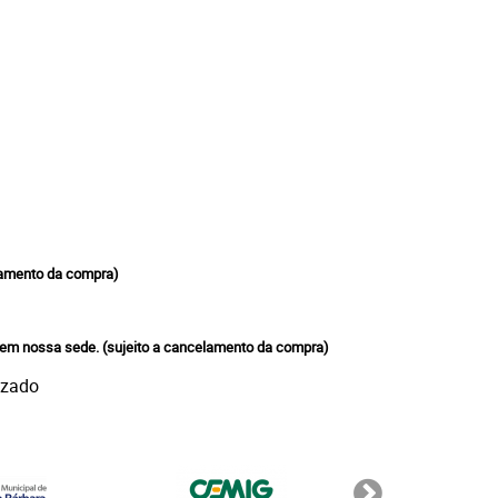
mento da compra)
 em nossa sede.
(sujeito a cancelamento da compra)
izado