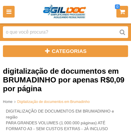
0
CATEGORIAS
digitalização de documentos em
BRUMADINHO por apenas R$0,09
por página
Home
Digitalização de documentos em Brumadinho
DIGITALIZAÇÃO DE DOCUMENTOS EM BRUMADINHO e
região
PARA GRANDES VOLUMES (1.000.000 páginas) ATÉ
FORMATO A3 - SEM CUSTOS EXTRAS - JÁ INCLUSO