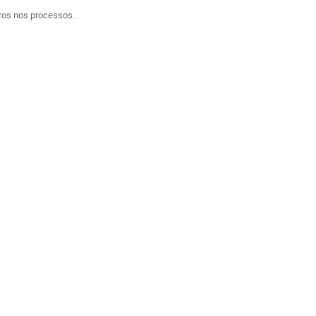
ros nos processos.