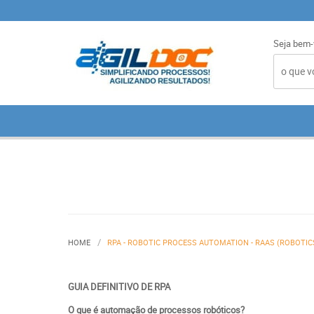
Seja bem-
HOME
RPA - ROBOTIC PROCESS AUTOMATION - RAAS (ROBOTICS
GUIA DEFINITIVO DE RPA
O que é automação de processos robóticos?